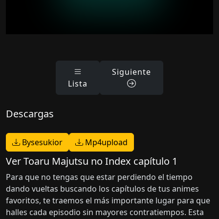
Siguiente
Lista
Descargas
Bysesukior
Mp4upload
Ver Toaru Majutsu no Index capítulo 1
Para que no tengas que estar perdiendo el tiempo
dando vueltas buscando los capítulos de tus animes
favoritos, te traemos el más importante lugar para que
halles cada episodio sin mayores contratiempos. Esta