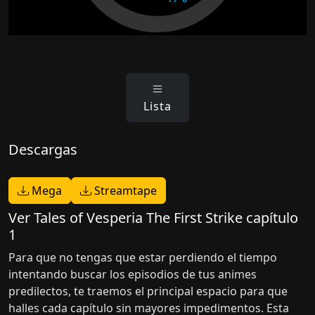
Lista
Descargas
Mega
Streamtape
Ver Tales of Vesperia The First Strike capítulo
1
Para que no tengas que estar perdiendo el tiempo
intentando buscar los episodios de tus animes
predilectos, te traemos el principal espacio para que
halles cada capítulo sin mayores impedimentos. Esta