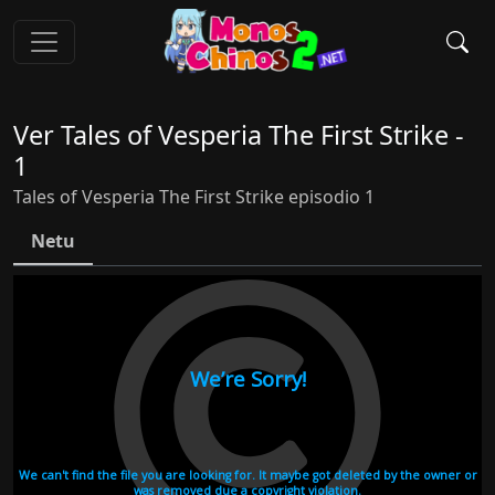
Ver Tales of Vesperia The First Strike -
1
Tales of Vesperia The First Strike episodio 1
Netu