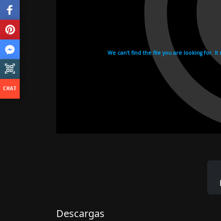
Descargas