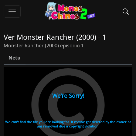
Ver Monster Rancher (2000) - 1
Monster Rancher (2000) episodio 1
Netu