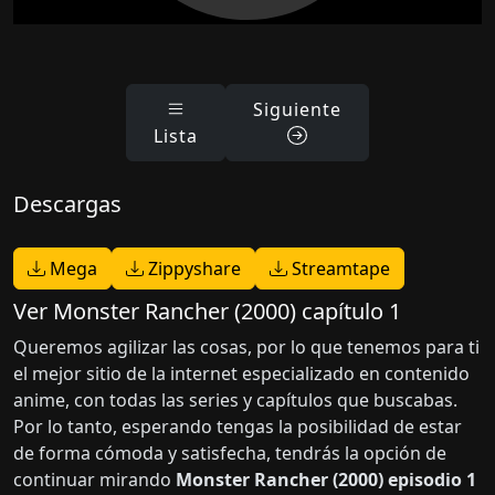
Siguiente
Lista
Descargas
Mega
Zippyshare
Streamtape
Ver Monster Rancher (2000) capítulo 1
Queremos agilizar las cosas, por lo que tenemos para ti
el mejor sitio de la internet especializado en contenido
anime, con todas las series y capítulos que buscabas.
Por lo tanto, esperando tengas la posibilidad de estar
de forma cómoda y satisfecha, tendrás la opción de
continuar mirando
Monster Rancher (2000) episodio 1