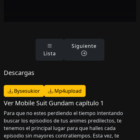
Siguiente
Lista
Descargas
Bysesukior
Mp4upload
Ver Mobile Suit Gundam capítulo 1
Para que no estes perdiendo el tiempo intentando
buscar los episodios de tus animes predilectos, te
tenemos el principal lugar para que halles cada
episodio sin mayores contratiempos. Esta vez, te