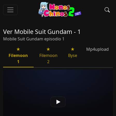
Ver Mobile Suit Gundam - 1
Mobile Suit Gundam episodio 1
Mp4upload
Filemoon
Filemoon
Byse
1
2