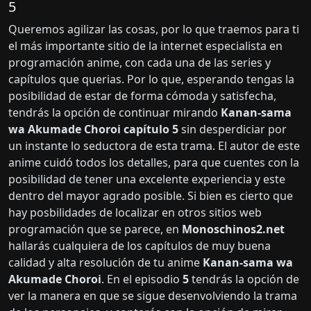
5
Queremos agilizar las cosas, por lo que traemos para ti
el más importante sitio de la internet especialista en
programación anime, con cada una de las series y
capítulos que querias. Por lo que, esperando tengas la
posibilidad de estar de forma cómoda y satisfecha,
tendrás la opción de continuar mirando
Kanan-sama
wa Akumade Choroi capítulo 5
sin desperdiciar por
un instante lo seductora de esta trama. El autor de este
anime cuidó todos los detalles, para que cuentes con la
posibilidad de tener una excelente experiencia y este
dentro del mayor agrado posible. Si bien es cierto que
hay posbilidades de localizar en otros sitios web
programación que se parece, en
Monoschinos2.net
hallarás cualquiera de los capítulos de muy buena
calidad y alta resolución de tu anime
Kanan-sama wa
Akumade Choroi
. En el episodio
5
tendrás la opción de
ver la manera en que se sigue desenvolviendo la trama