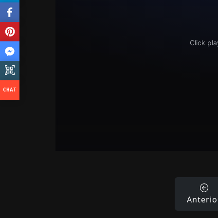
Anterio