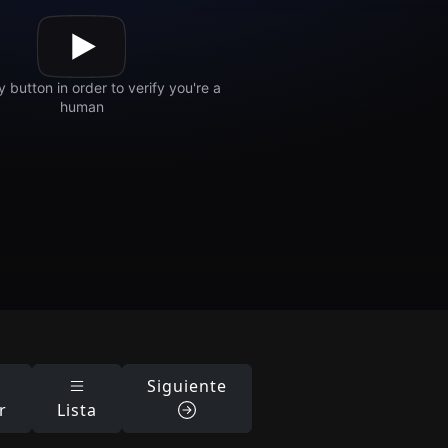
Siguiente
r
Lista