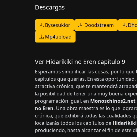
Descargas
Bysesukior
Doodstream
Dhc
Mp4upload
Ver Hidarikiki no Eren capítulo 9
Esperamos simplificar las cosas, por lo que 
capítulos que querias. En esta oportunidad
atractiva crónica, que te mantendrá atrapad
la posibilidad de tener una muy buena exper
programación igual, en
Monoschinos2.net
no Eren
. Una obra maestra es lo que lograr
crónica, que exhibirá todas las cualidades 
localizarás todos los capítulos de
Hidarikiki
produciendo, hasta alcanzar el fin de este d