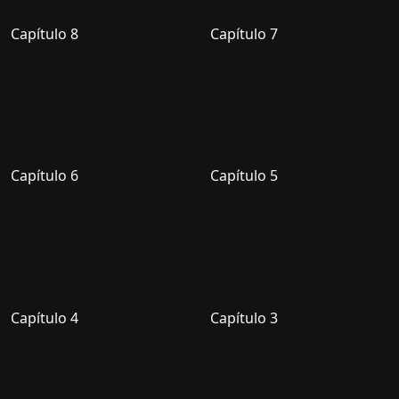
Capítulo 8
Capítulo 7
Capítulo 6
Capítulo 5
Capítulo 4
Capítulo 3