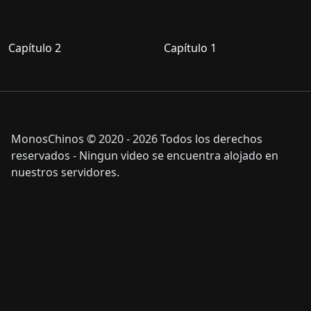
Capítulo 2
Capítulo 1
MonosChinos © 2020 - 2026 Todos los derechos
reservados - Ningun video se encuentra alojado en
nuestros servidores.