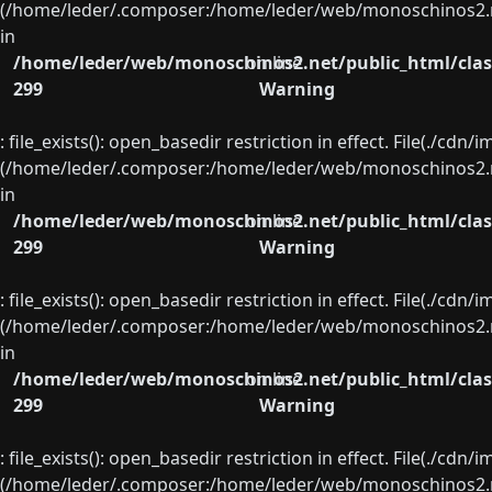
(/home/leder/.composer:/home/leder/web/monoschinos2.ne
in
/home/leder/web/monoschinos2.net/public_html/clas
on line
299
Warning
: file_exists(): open_basedir restriction in effect. File(./cd
(/home/leder/.composer:/home/leder/web/monoschinos2.ne
in
/home/leder/web/monoschinos2.net/public_html/clas
on line
299
Warning
: file_exists(): open_basedir restriction in effect. File(./cd
(/home/leder/.composer:/home/leder/web/monoschinos2.ne
in
/home/leder/web/monoschinos2.net/public_html/clas
on line
299
Warning
: file_exists(): open_basedir restriction in effect. File(./cd
(/home/leder/.composer:/home/leder/web/monoschinos2.ne