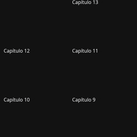
Capítulo 13
Capítulo 12
Capítulo 11
Capítulo 10
Capítulo 9