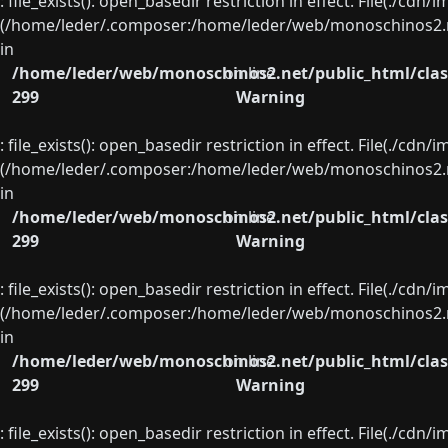
: file_exists(): open_basedir restriction in effect. File(./cd
(/home/leder/.composer:/home/leder/web/monoschinos2.ne
in
/home/leder/web/monoschinos2.net/public_html/clas
on line
299
Warning
: file_exists(): open_basedir restriction in effect. File(./cd
(/home/leder/.composer:/home/leder/web/monoschinos2.ne
in
/home/leder/web/monoschinos2.net/public_html/clas
on line
299
Warning
: file_exists(): open_basedir restriction in effect. File(./cd
(/home/leder/.composer:/home/leder/web/monoschinos2.ne
in
/home/leder/web/monoschinos2.net/public_html/clas
on line
299
Warning
: file_exists(): open_basedir restriction in effect. File(./cd