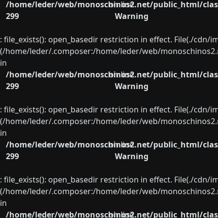
/home/leder/web/monoschinos2.net/public_html/clas
on line
299
Warning
: file_exists(): open_basedir restriction in effect. File(./cd
(/home/leder/.composer:/home/leder/web/monoschinos2.ne
in
/home/leder/web/monoschinos2.net/public_html/clas
on line
299
Warning
: file_exists(): open_basedir restriction in effect. File(./cd
(/home/leder/.composer:/home/leder/web/monoschinos2.ne
in
/home/leder/web/monoschinos2.net/public_html/clas
on line
299
Warning
: file_exists(): open_basedir restriction in effect. File(./cd
(/home/leder/.composer:/home/leder/web/monoschinos2.ne
in
/home/leder/web/monoschinos2.net/public_html/clas
on line