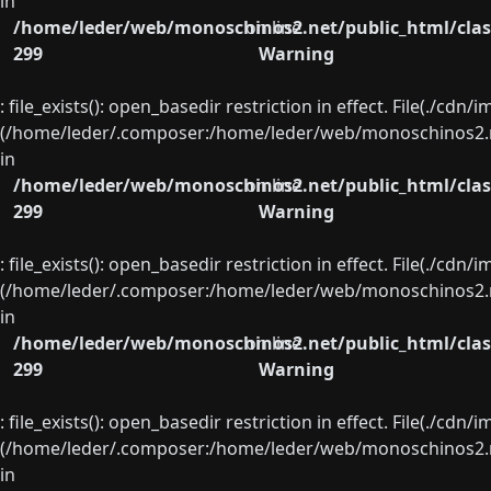
in
/home/leder/web/monoschinos2.net/public_html/clas
on line
299
Warning
: file_exists(): open_basedir restriction in effect. File(./cd
(/home/leder/.composer:/home/leder/web/monoschinos2.ne
in
/home/leder/web/monoschinos2.net/public_html/clas
on line
299
Warning
: file_exists(): open_basedir restriction in effect. File(./cd
(/home/leder/.composer:/home/leder/web/monoschinos2.ne
in
/home/leder/web/monoschinos2.net/public_html/clas
on line
299
Warning
: file_exists(): open_basedir restriction in effect. File(./cd
(/home/leder/.composer:/home/leder/web/monoschinos2.ne
in