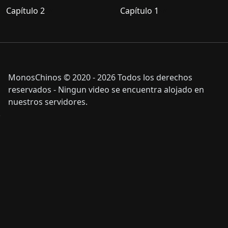
Capítulo 2
Capítulo 1
MonosChinos © 2020 - 2026 Todos los derechos
reservados - Ningun video se encuentra alojado en
nuestros servidores.