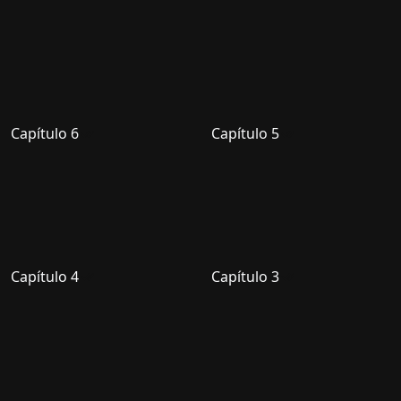
Capítulo 6
Capítulo 5
Capítulo 4
Capítulo 3