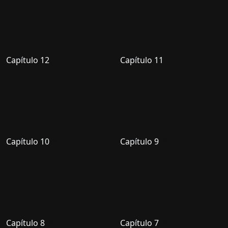
Capítulo 12
Capítulo 11
Capítulo 10
Capítulo 9
Capítulo 8
Capítulo 7