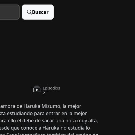
Buscar
Episodios
2
amora de Haruka Mizumo, la mejor
sta estudiando para entrar en la mejor
ra ello el debe de sacar una nota muy alta,
sde que conoce a Haruka no estudia lo