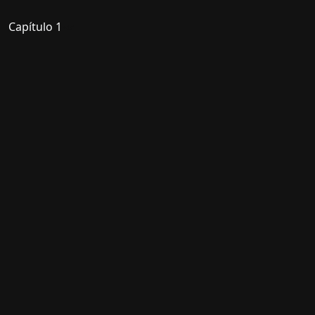
Capítulo 1