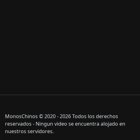
MonosChinos © 2020 - 2026 Todos los derechos
reservados - Ningun video se encuentra alojado en
nuestros servidores.