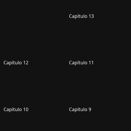
Capítulo 13
Capítulo 12
Capítulo 11
Capítulo 10
Capítulo 9