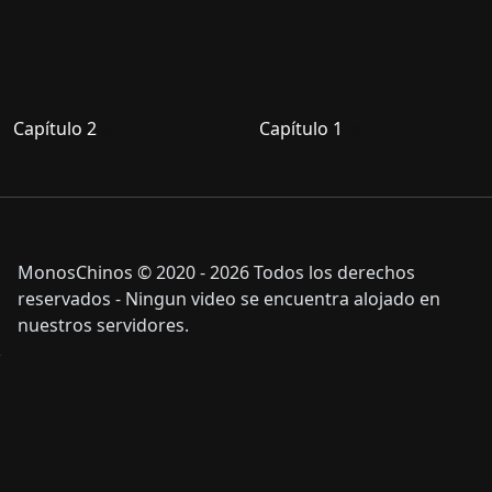
Capítulo 2
Capítulo 1
MonosChinos © 2020 - 2026 Todos los derechos
reservados - Ningun video se encuentra alojado en
nuestros servidores.