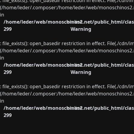
: file_exists(): open_basedir restriction in effect. File(./cd
(/home/leder/.composer:/home/leder/web/monoschinos2.ne
in
/home/leder/web/monoschinos2.net/public_html/clas
on line
299
Warning
: file_exists(): open_basedir restriction in effect. File(./cd
(/home/leder/.composer:/home/leder/web/monoschinos2.ne
in
/home/leder/web/monoschinos2.net/public_html/clas
on line
299
Warning
: file_exists(): open_basedir restriction in effect. File(./cd
(/home/leder/.composer:/home/leder/web/monoschinos2.ne
in
/home/leder/web/monoschinos2.net/public_html/clas
on line
299