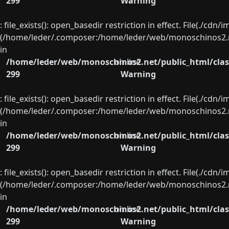
299
Warning
: file_exists(): open_basedir restriction in effect. File(./cd
(/home/leder/.composer:/home/leder/web/monoschinos2.ne
in
/home/leder/web/monoschinos2.net/public_html/clas
on line
299
Warning
: file_exists(): open_basedir restriction in effect. File(./cd
(/home/leder/.composer:/home/leder/web/monoschinos2.ne
in
/home/leder/web/monoschinos2.net/public_html/clas
on line
299
Warning
: file_exists(): open_basedir restriction in effect. File(./cd
(/home/leder/.composer:/home/leder/web/monoschinos2.ne
in
/home/leder/web/monoschinos2.net/public_html/clas
on line
299
Warning