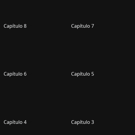
Capítulo 8
Capítulo 7
Capítulo 6
Capítulo 5
Capítulo 4
Capítulo 3