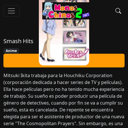
Smash Hits
Anime
Ver Ahora
Mitsuki Ikita trabaja para la Houchiku Corporation
(corporación dedicada a hacer series de TV y películas).
Ella hace películas pero no ha tenido mucha experiencia
de trabajo. Su sueño es poder producir una película de
género de detectives, cuando por fin se va a cumplir su
sueño, esta es cancelada. De repente se encuentra
elegida para ser el asistente de productor de una nueva
serie "The Cosmopolitan Prayers". Sin embargo, es una