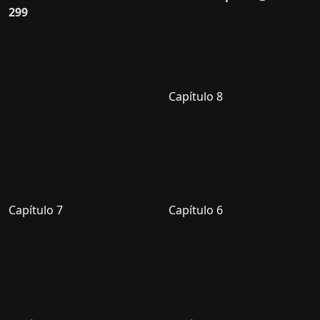
299
Capítulo 8
Capítulo 7
Capítulo 6