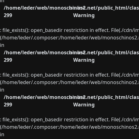
in
/home/leder/web/monoschinos2.net/public_html/clas
on line
299
Warning
: file_exists(): open_basedir restriction in effect. File(./cd
(/home/leder/.composer:/home/leder/web/monoschinos2.ne
in
/home/leder/web/monoschinos2.net/public_html/clas
on line
299
Warning
: file_exists(): open_basedir restriction in effect. File(./cd
(/home/leder/.composer:/home/leder/web/monoschinos2.ne
in
/home/leder/web/monoschinos2.net/public_html/clas
on line
299
Warning
: file_exists(): open_basedir restriction in effect. File(./cd
(/home/leder/.composer:/home/leder/web/monoschinos2.ne
in