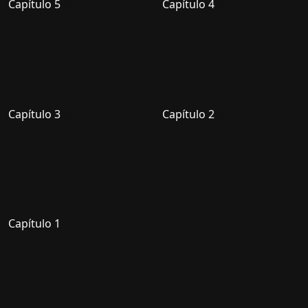
Capítulo 5
Capítulo 4
Capítulo 3
Capítulo 2
Capítulo 1