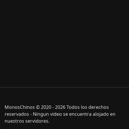
MonosChinos © 2020 - 2026 Todos los derechos
reservados - Ningun video se encuentra alojado en
nuestros servidores.