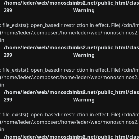
/home/leder/web/monoschinos2.net/public_html/clas
on line
299
Warning
: file_exists(): open_basedir restriction in effect. File(./cd
(/home/leder/.composer:/home/leder/web/monoschinos2.ne
in
/home/leder/web/monoschinos2.net/public_html/clas
on line
299
Warning
: file_exists(): open_basedir restriction in effect. File(./cd
(/home/leder/.composer:/home/leder/web/monoschinos2.ne
in
/home/leder/web/monoschinos2.net/public_html/clas
on line
299
Warning
: file_exists(): open_basedir restriction in effect. File(./cd
(/home/leder/.composer:/home/leder/web/monoschinos2.ne
in
/home/leder/web/monoschinos2.net/public_html/clas
on line