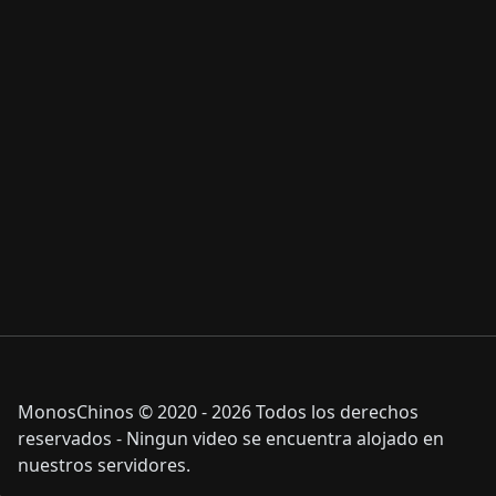
MonosChinos © 2020 - 2026 Todos los derechos
reservados - Ningun video se encuentra alojado en
nuestros servidores.