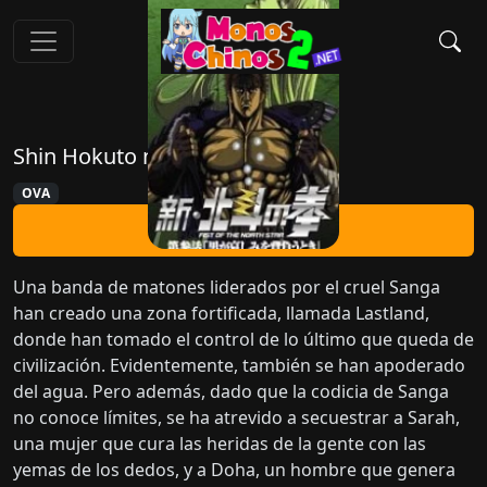
Shin Hokuto no Ken
OVA
Ver Ahora
Una banda de matones liderados por el cruel Sanga
han creado una zona fortificada, llamada Lastland,
donde han tomado el control de lo último que queda de
civilización. Evidentemente, también se han apoderado
del agua. Pero además, dado que la codicia de Sanga
no conoce límites, se ha atrevido a secuestrar a Sarah,
una mujer que cura las heridas de la gente con las
yemas de los dedos, y a Doha, un hombre que genera