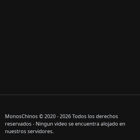
MonosChinos © 2020 - 2026 Todos los derechos
reservados - Ningun video se encuentra alojado en
nuestros servidores.