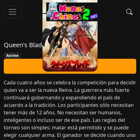
Queen's Blade
Anime
Ver Ahora
Cada cuatro años se celebra la competición para decidir
quien va a ser la nueva Reina. La guerrera más fuerte
continuará gobernando y expandiendo el país de
acuerdo a la tradición. Los participantes sólo necesitan
tener más de 12 años. No necesitan ser humanos,
inteligentes o incluso ser de ese país. Las reglas del
torneo son simples: matar está permitido y se puede
elegir cualquier arma. El ganador se decide cuando uno