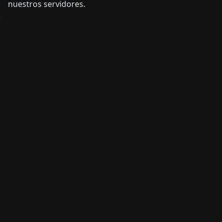
nuestros servidores.