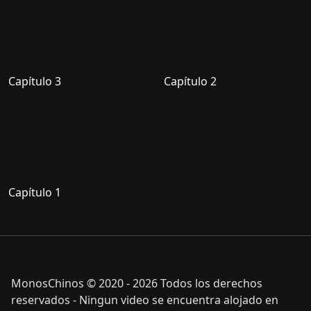
Capítulo 3
Capítulo 2
Capítulo 1
MonosChinos © 2020 - 2026 Todos los derechos
reservados - Ningun video se encuentra alojado en