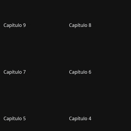
Capítulo 9
Capítulo 8
Capítulo 7
Capítulo 6
Capítulo 5
Capítulo 4