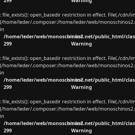
299
Warning
: file_exists(): open_basedir restriction in effect. File(./cd
(/home/leder/.composer:/home/leder/web/monoschinos2.ne
in
/home/leder/web/monoschinos2.net/public_html/clas
on line
299
Warning
: file_exists(): open_basedir restriction in effect. File(./cd
(/home/leder/.composer:/home/leder/web/monoschinos2.ne
in
/home/leder/web/monoschinos2.net/public_html/clas
on line
299
Warning
: file_exists(): open_basedir restriction in effect. File(./cd
(/home/leder/.composer:/home/leder/web/monoschinos2.ne
in
/home/leder/web/monoschinos2.net/public_html/clas
on line
299
Warning