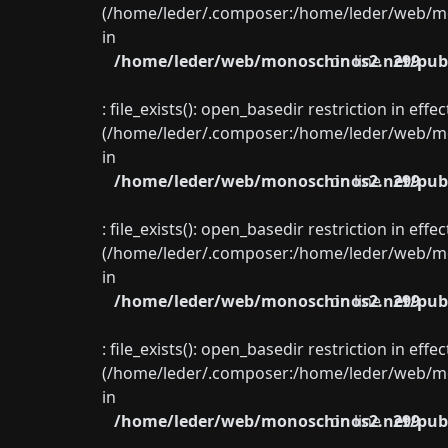
(/home/leder/.composer:/home/leder/web/mon
in
/home/leder/web/monoschinos2.net/publ
on line
299
: file_exists(): open_basedir restriction in eff
(/home/leder/.composer:/home/leder/web/mon
in
/home/leder/web/monoschinos2.net/publ
on line
299
: file_exists(): open_basedir restriction in eff
(/home/leder/.composer:/home/leder/web/mon
in
/home/leder/web/monoschinos2.net/publ
on line
299
: file_exists(): open_basedir restriction in eff
(/home/leder/.composer:/home/leder/web/mon
in
/home/leder/web/monoschinos2.net/publ
on line
299