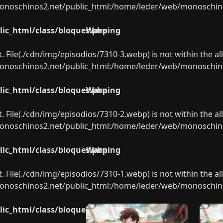
oschinos2.net/public_html:/home/leder/web/monoschinos2.
ic_html/class/bloques.php
Warning
ect. File(./cdn/img/episodios/7310-3.webp) is not within the a
oschinos2.net/public_html:/home/leder/web/monoschinos2.
ic_html/class/bloques.php
Warning
ect. File(./cdn/img/episodios/7310-2.webp) is not within the a
oschinos2.net/public_html:/home/leder/web/monoschinos2.
ic_html/class/bloques.php
Warning
ect. File(./cdn/img/episodios/7310-1.webp) is not within the a
oschinos2.net/public_html:/home/leder/web/monoschinos2.
ic_html/class/bloques.php