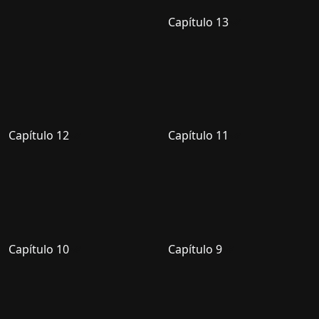
Capítulo 13
Capítulo 12
Capítulo 11
Capítulo 10
Capítulo 9