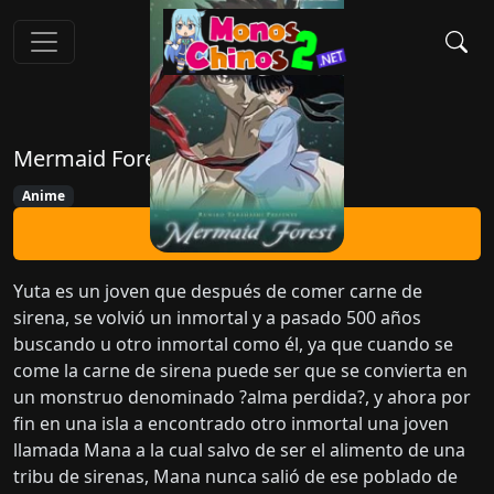
Mermaid Forest
Anime
Ver Ahora
Yuta es un joven que después de comer carne de
sirena, se volvió un inmortal y a pasado 500 años
buscando u otro inmortal como él, ya que cuando se
come la carne de sirena puede ser que se convierta en
un monstruo denominado ?alma perdida?, y ahora por
fin en una isla a encontrado otro inmortal una joven
llamada Mana a la cual salvo de ser el alimento de una
tribu de sirenas, Mana nunca salió de ese poblado de