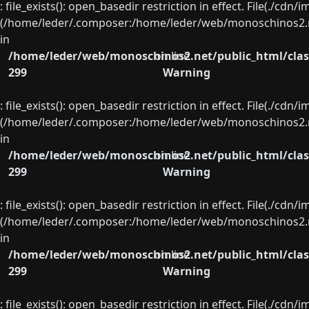
: file_exists(): open_basedir restriction in effect. File(./cd
(/home/leder/.composer:/home/leder/web/monoschinos2.ne
in
/home/leder/web/monoschinos2.net/public_html/clas
on line
299
Warning
: file_exists(): open_basedir restriction in effect. File(./cd
(/home/leder/.composer:/home/leder/web/monoschinos2.ne
in
/home/leder/web/monoschinos2.net/public_html/clas
on line
299
Warning
: file_exists(): open_basedir restriction in effect. File(./cd
(/home/leder/.composer:/home/leder/web/monoschinos2.ne
in
/home/leder/web/monoschinos2.net/public_html/clas
on line
299
Warning
: file_exists(): open_basedir restriction in effect. File(./cd