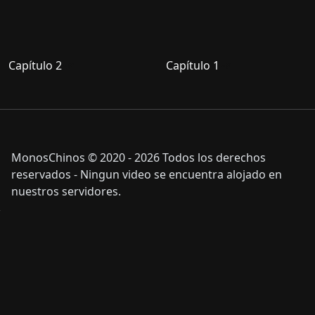
Capítulo 2
Capítulo 1
MonosChinos © 2020 - 2026 Todos los derechos
reservados - Ningun video se encuentra alojado en
nuestros servidores.