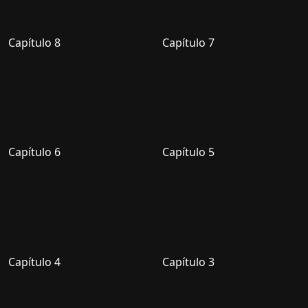
Capítulo 8
Capítulo 7
Capítulo 6
Capítulo 5
Capítulo 4
Capítulo 3