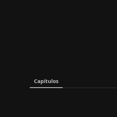
Capítulos