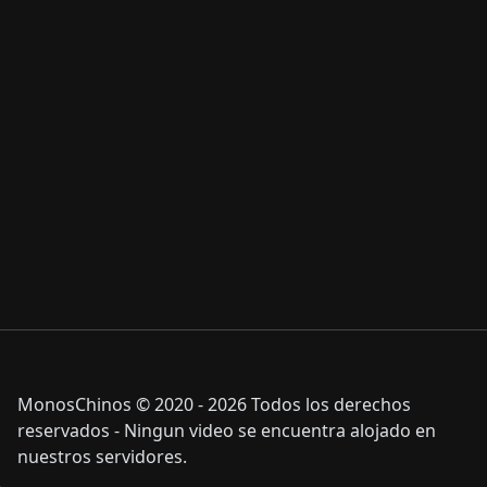
MonosChinos © 2020 - 2026 Todos los derechos
reservados - Ningun video se encuentra alojado en
nuestros servidores.