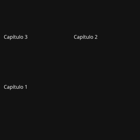
Capítulo 3
Capítulo 2
Capítulo 1