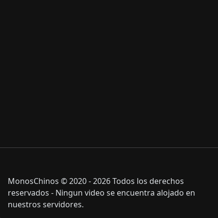
MonosChinos © 2020 - 2026 Todos los derechos
reservados - Ningun video se encuentra alojado en
nuestros servidores.