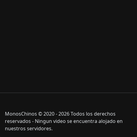
MonosChinos © 2020 - 2026 Todos los derechos
reservados - Ningun video se encuentra alojado en
nuestros servidores.