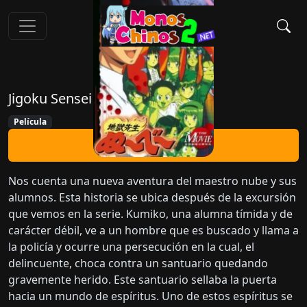
Jigoku Sensei Nube Movie
Película
Ver Ahora
Nos cuenta una nueva aventura del maestro nube y sus
alumnos. Esta historia se ubica después de la excursión
que vemos en la serie. Kumiko, una alumna tímida y de
carácter débil, ve a un hombre que es buscado y llama a
la policía y ocurre una persecución en la cual, el
delincuente, choca contra un santuario quedando
gravemente herido. Este santuario sellaba la puerta
hacia un mundo de espíritus. Uno de estos espíritus se