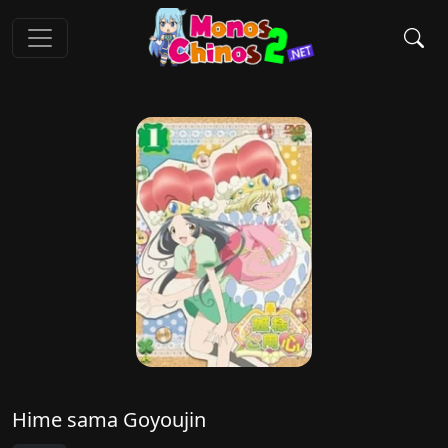
Hime sama Goyoujin