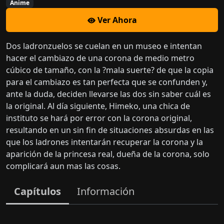
Anime
Ver Ahora
Dos ladronzuelos se cuelan en un museo e intentan
hacer el cambiazo de una corona de medio metro
cúbico de tamaño, con la ?mala suerte? de que la copia
para el cambiazo es tan perfecta que se confunden y,
ante la duda, deciden llevarse las dos sin saber cuál es
la original. Al día siguiente, Himeko, una chica de
instituto se hará por error con la corona original,
resultando en un sin fin de situaciones absurdas en las
que los ladrones intentarán recuperar la corona y la
aparición de la princesa real, dueña de la corona, solo
complicará aun mas las cosas.
Capítulos
Información