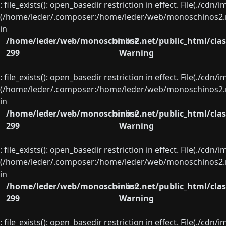
: file_exists(): open_basedir restriction in effect. File(./cd
(/home/leder/.composer:/home/leder/web/monoschinos2.ne
in
/home/leder/web/monoschinos2.net/public_html/clas
on line
299
Warning
: file_exists(): open_basedir restriction in effect. File(./cd
(/home/leder/.composer:/home/leder/web/monoschinos2.ne
in
/home/leder/web/monoschinos2.net/public_html/clas
on line
299
Warning
: file_exists(): open_basedir restriction in effect. File(./cd
(/home/leder/.composer:/home/leder/web/monoschinos2.ne
in
/home/leder/web/monoschinos2.net/public_html/clas
on line
299
Warning
: file_exists(): open_basedir restriction in effect. File(./cd