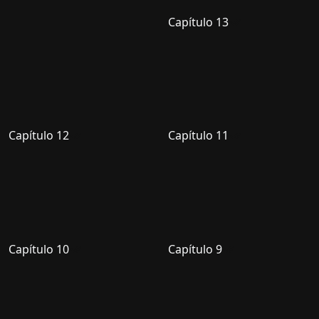
Capítulo 13
Capítulo 12
Capítulo 11
Capítulo 10
Capítulo 9