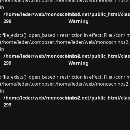
(/home/leder/.composer:/home/leder/web/monoschinos2.ne
in
/home/leder/web/monoschinos2.net/public_html/clas
on line
299
Warning
: file_exists(): open_basedir restriction in effect. File(./cd
(/home/leder/.composer:/home/leder/web/monoschinos2.ne
in
/home/leder/web/monoschinos2.net/public_html/clas
on line
299
Warning
: file_exists(): open_basedir restriction in effect. File(./cd
(/home/leder/.composer:/home/leder/web/monoschinos2.ne
in
/home/leder/web/monoschinos2.net/public_html/clas
on line
299