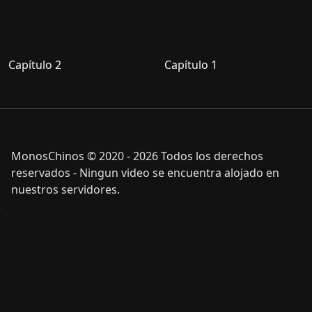
Capítulo 2
Capítulo 1
MonosChinos © 2020 - 2026 Todos los derechos
reservados - Ningun video se encuentra alojado en
nuestros servidores.