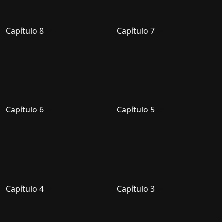
Capítulo 8
Capítulo 7
Capítulo 6
Capítulo 5
Capítulo 4
Capítulo 3