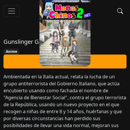
Gunslinger Girl
Anime
Ver Ahora
Ambientada en la Italia actual, relata la lucha de un
grupo antiterrorista del Gobierno Italiano, que actúa
encubierto usando como fachada el nombre de
"Agencia de Bienestar Social", contra el grupo terrorista
de la República, usando un nuevo proyecto en el que
recogen a niñas de entre 8 y 14 años, huérfanas y que
por diversas circunstancias han perdido sus
posibilidades de llevar una vida normal, mejoran sus