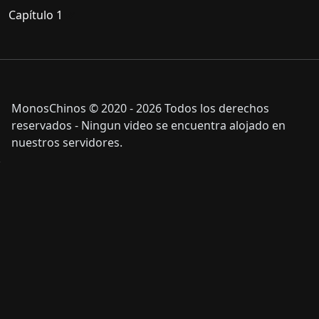
Capítulo 1
MonosChinos © 2020 - 2026 Todos los derechos
reservados - Ningun video se encuentra alojado en
nuestros servidores.