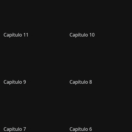
Capítulo 11
Capítulo 10
Capítulo 9
Capítulo 8
Capítulo 7
Capítulo 6