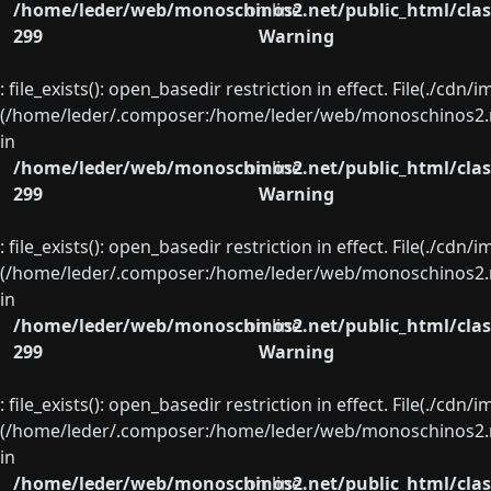
/home/leder/web/monoschinos2.net/public_html/clas
on line
299
Warning
: file_exists(): open_basedir restriction in effect. File(./cd
(/home/leder/.composer:/home/leder/web/monoschinos2.ne
in
/home/leder/web/monoschinos2.net/public_html/clas
on line
299
Warning
: file_exists(): open_basedir restriction in effect. File(./cd
(/home/leder/.composer:/home/leder/web/monoschinos2.ne
in
/home/leder/web/monoschinos2.net/public_html/clas
on line
299
Warning
: file_exists(): open_basedir restriction in effect. File(./cd
(/home/leder/.composer:/home/leder/web/monoschinos2.ne
in
/home/leder/web/monoschinos2.net/public_html/clas
on line