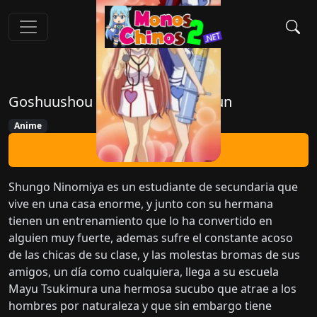
Goshuushou Sama ni Nomiya Kun
Anime
Ver Ahora
Shungo Ninomiya es un estudiante de secundaria que
vive en una casa enorme, y junto con su hermana
tienen un entrenamiento que lo ha convertido en
alguien muy fuerte, ademas sufre el constante acoso
de las chicas de su clase, y las molestas bromas de sus
amigos, un día como cualquiera, llega a su escuela
Mayu Tsukimura una hermosa sucubo que atrae a los
hombres por naturaleza y que sin embargo tiene