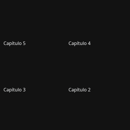
Capítulo 5
Capítulo 4
Capítulo 3
Capítulo 2