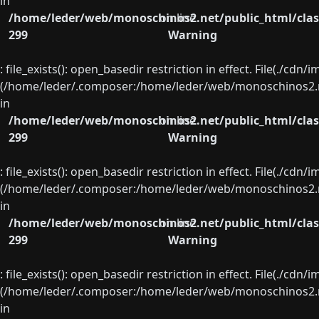
in
/home/leder/web/monoschinos2.net/public_html/clas
on line
299
Warning
: file_exists(): open_basedir restriction in effect. File(./cd
(/home/leder/.composer:/home/leder/web/monoschinos2.ne
in
/home/leder/web/monoschinos2.net/public_html/clas
on line
299
Warning
: file_exists(): open_basedir restriction in effect. File(./cd
(/home/leder/.composer:/home/leder/web/monoschinos2.ne
in
/home/leder/web/monoschinos2.net/public_html/clas
on line
299
Warning
: file_exists(): open_basedir restriction in effect. File(./cd
(/home/leder/.composer:/home/leder/web/monoschinos2.ne
in