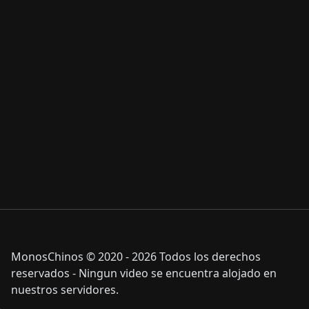
MonosChinos © 2020 - 2026 Todos los derechos
reservados - Ningun video se encuentra alojado en
nuestros servidores.