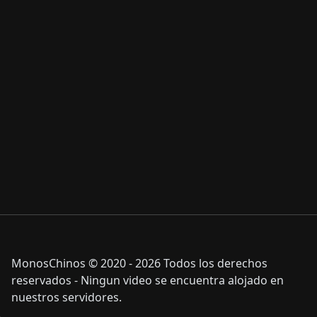
MonosChinos © 2020 - 2026 Todos los derechos
reservados - Ningun video se encuentra alojado en
nuestros servidores.