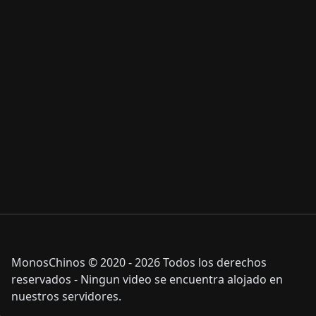
MonosChinos © 2020 - 2026 Todos los derechos
reservados - Ningun video se encuentra alojado en
nuestros servidores.