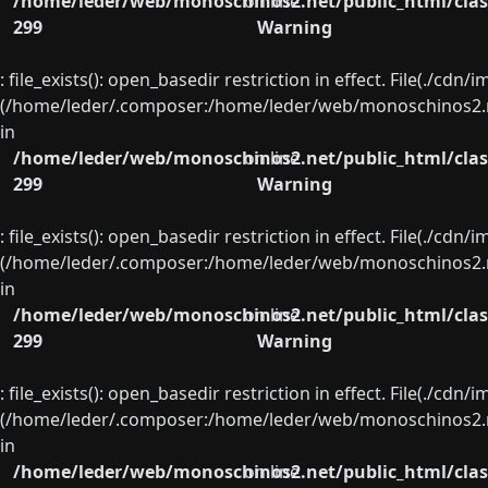
/home/leder/web/monoschinos2.net/public_html/clas
on line
299
Warning
: file_exists(): open_basedir restriction in effect. File(./cd
(/home/leder/.composer:/home/leder/web/monoschinos2.ne
in
/home/leder/web/monoschinos2.net/public_html/clas
on line
299
Warning
: file_exists(): open_basedir restriction in effect. File(./cd
(/home/leder/.composer:/home/leder/web/monoschinos2.ne
in
/home/leder/web/monoschinos2.net/public_html/clas
on line
299
Warning
: file_exists(): open_basedir restriction in effect. File(./cd
(/home/leder/.composer:/home/leder/web/monoschinos2.ne
in
/home/leder/web/monoschinos2.net/public_html/clas
on line