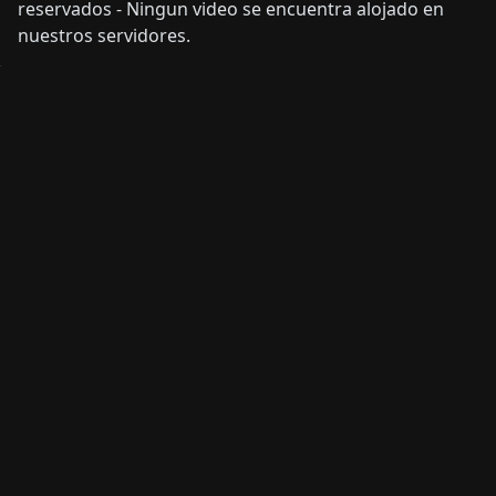
reservados - Ningun video se encuentra alojado en
nuestros servidores.