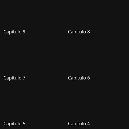
Capítulo 9
Capítulo 8
Capítulo 7
Capítulo 6
Capítulo 5
Capítulo 4