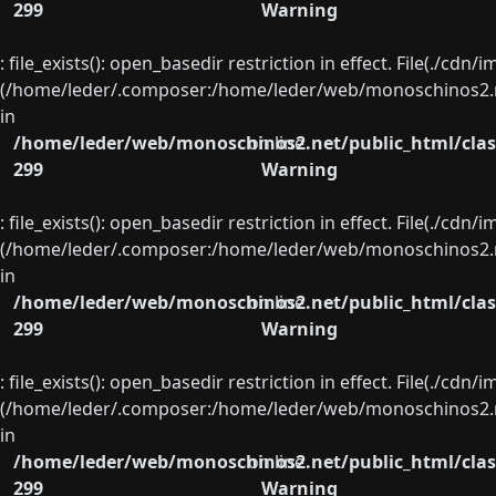
299
Warning
: file_exists(): open_basedir restriction in effect. File(./cd
(/home/leder/.composer:/home/leder/web/monoschinos2.ne
in
/home/leder/web/monoschinos2.net/public_html/clas
on line
299
Warning
: file_exists(): open_basedir restriction in effect. File(./cd
(/home/leder/.composer:/home/leder/web/monoschinos2.ne
in
/home/leder/web/monoschinos2.net/public_html/clas
on line
299
Warning
: file_exists(): open_basedir restriction in effect. File(./cd
(/home/leder/.composer:/home/leder/web/monoschinos2.ne
in
/home/leder/web/monoschinos2.net/public_html/clas
on line
299
Warning