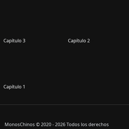
Capítulo 3
Capítulo 2
Capítulo 1
MonosChinos © 2020 - 2026 Todos los derechos