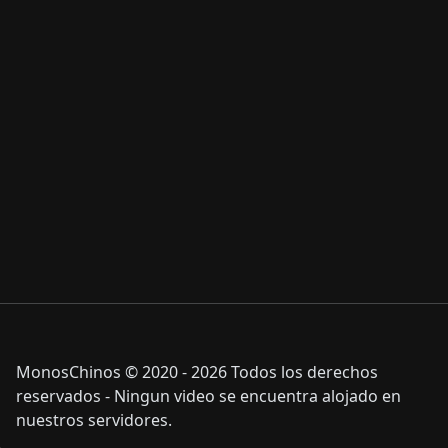
MonosChinos © 2020 - 2026 Todos los derechos
reservados - Ningun video se encuentra alojado en
nuestros servidores.