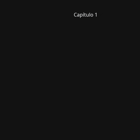
Capítulo 1