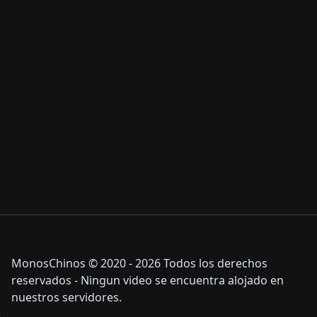
MonosChinos © 2020 - 2026 Todos los derechos
reservados - Ningun video se encuentra alojado en
nuestros servidores.