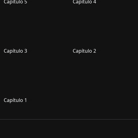
Capítulo 5
Capítulo 4
Capítulo 3
Capítulo 2
Capítulo 1