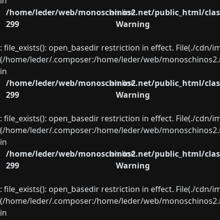
in
/home/leder/web/monoschinos2.net/public_html/clas
on line
299
Warning
: file_exists(): open_basedir restriction in effect. File(./cd
(/home/leder/.composer:/home/leder/web/monoschinos2.ne
in
/home/leder/web/monoschinos2.net/public_html/clas
on line
299
Warning
: file_exists(): open_basedir restriction in effect. File(./cd
(/home/leder/.composer:/home/leder/web/monoschinos2.ne
in
/home/leder/web/monoschinos2.net/public_html/clas
on line
299
Warning
: file_exists(): open_basedir restriction in effect. File(./cd
(/home/leder/.composer:/home/leder/web/monoschinos2.ne
in