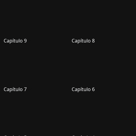
Capítulo 9
Capítulo 8
Capítulo 7
Capítulo 6