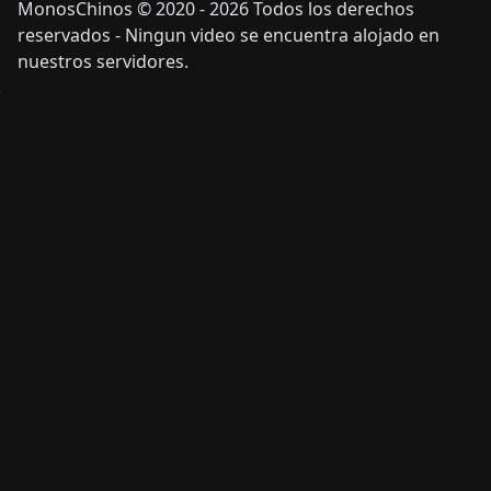
MonosChinos © 2020 - 2026 Todos los derechos
reservados - Ningun video se encuentra alojado en
nuestros servidores.