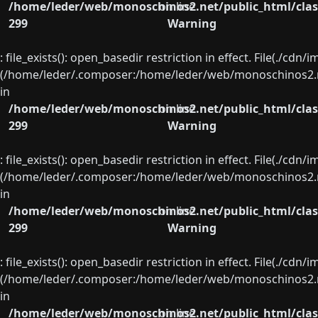
/home/leder/web/monoschinos2.net/public_html/clas
on line
299
Warning
: file_exists(): open_basedir restriction in effect. File(./cd
(/home/leder/.composer:/home/leder/web/monoschinos2.ne
in
/home/leder/web/monoschinos2.net/public_html/clas
on line
299
Warning
: file_exists(): open_basedir restriction in effect. File(./cd
(/home/leder/.composer:/home/leder/web/monoschinos2.ne
in
/home/leder/web/monoschinos2.net/public_html/clas
on line
299
Warning
: file_exists(): open_basedir restriction in effect. File(./cd
(/home/leder/.composer:/home/leder/web/monoschinos2.ne
in
/home/leder/web/monoschinos2.net/public_html/clas
on line