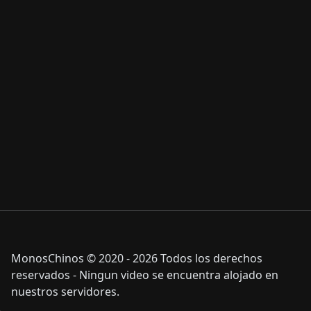
MonosChinos © 2020 - 2026 Todos los derechos
reservados - Ningun video se encuentra alojado en
nuestros servidores.