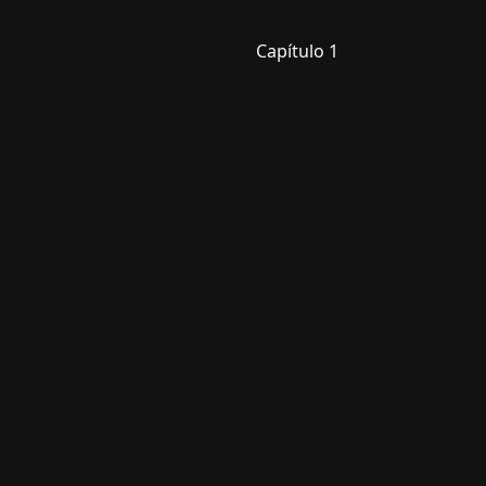
Capítulo 1