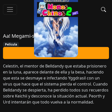
Aa! Megami-sama! Movie
Película
Ver Ahora
Celestin, el mentor de Belldandy que estaba prisionero
en la luna, aparece delante de ella y la besa, haciendo
que esta se desmaye e infectando Yggdrasil con un
virus que hace que el sistema pierda el control. Cuando
Belldandy se despierta, ha perdido todos sus recuerdos
sobre Keichii y desconoce la situación actual. Peorth y
Urd intentarán que todo vuelva a la normalidad.