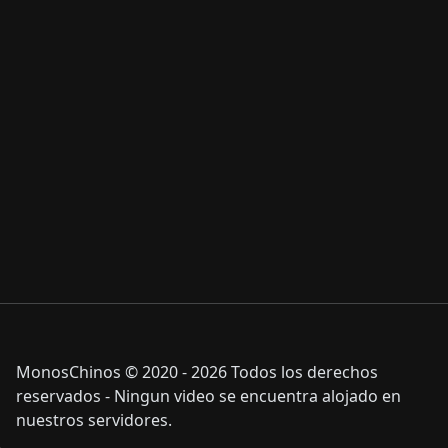
MonosChinos © 2020 - 2026 Todos los derechos
reservados - Ningun video se encuentra alojado en
nuestros servidores.